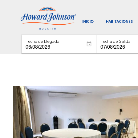
INICIO
HABITACIONES
Fecha de Llegada
Fecha de Salida