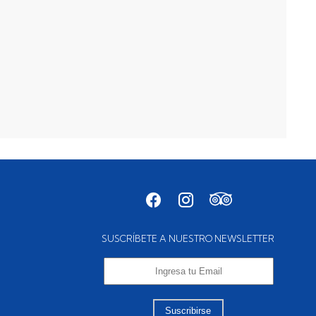
SUSCRÍBETE A NUESTRO NEWSLETTER
Suscribirse