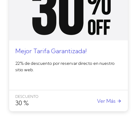
Mejor Tarifa Garantizada!
22% de descuento por reservar directo en nuestro
sitio web.
DESCUENTO
Ver Más
30
%