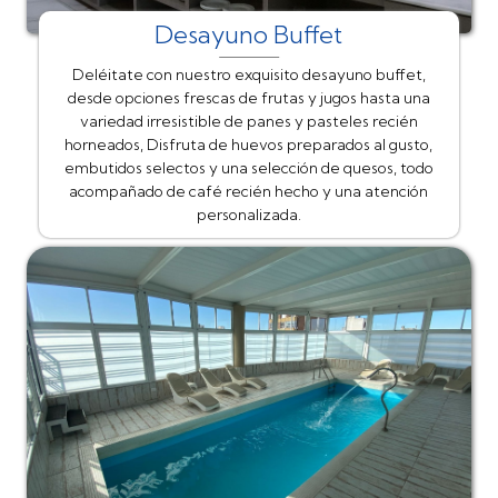
Desayuno Buffet
Deléitate con nuestro exquisito desayuno buffet,
desde opciones frescas de frutas y jugos hasta una
variedad irresistible de panes y pasteles recién
horneados, Disfruta de huevos preparados al gusto,
embutidos selectos y una selección de quesos, todo
acompañado de café recién hecho y una atención
personalizada.