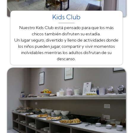
Kids Club
Nuestro Kids Club está pensado para que los más
chicos también disfruten su estadía.
Un lugar seguro, divertido y lleno de actividades donde
los niños pueden jugar, compartir y vivir momentos
inolvidables mientras los adultos disfrutan de su
descanso.