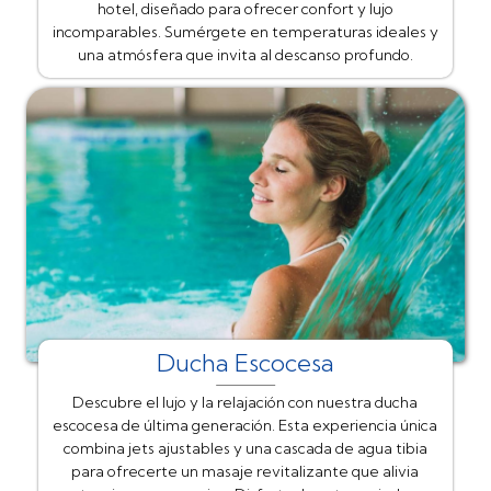
hotel, diseñado para ofrecer confort y lujo
incomparables. Sumérgete en temperaturas ideales y
una atmósfera que invita al descanso profundo.
Ducha Escocesa
Descubre el lujo y la relajación con nuestra ducha
escocesa de última generación. Esta experiencia única
combina jets ajustables y una cascada de agua tibia
para ofrecerte un masaje revitalizante que alivia