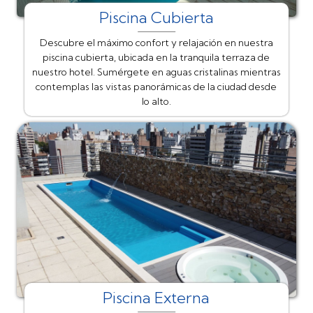
Piscina Cubierta
Descubre el máximo confort y relajación en nuestra
piscina cubierta, ubicada en la tranquila terraza de
nuestro hotel. Sumérgete en aguas cristalinas mientras
contemplas las vistas panorámicas de la ciudad desde
lo alto.
Piscina Externa