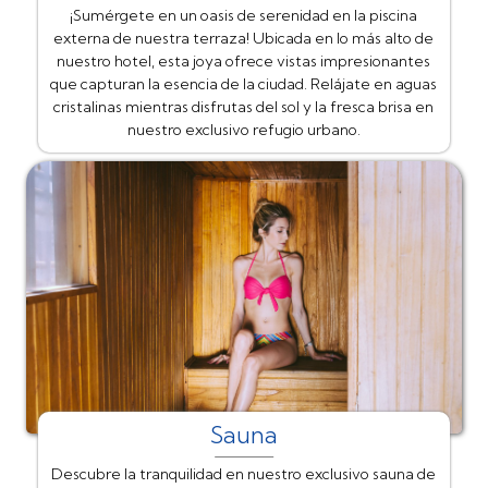
¡Sumérgete en un oasis de serenidad en la piscina
externa de nuestra terraza! Ubicada en lo más alto de
nuestro hotel, esta joya ofrece vistas impresionantes
que capturan la esencia de la ciudad. Relájate en aguas
cristalinas mientras disfrutas del sol y la fresca brisa en
nuestro exclusivo refugio urbano.
Sauna
Descubre la tranquilidad en nuestro exclusivo sauna de